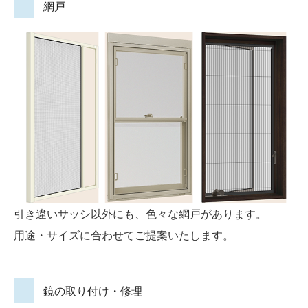
網戸
引き違いサッシ以外にも、色々な網戸があります。
用途・サイズに合わせてご提案いたします。
鏡の取り付け・修理