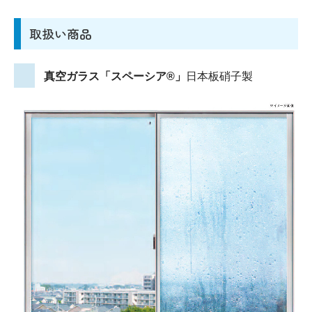
取扱い商品
真空ガラス「スペーシア®」
日本板硝子製