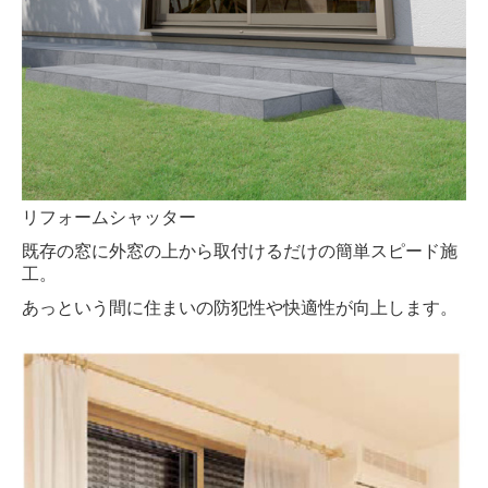
リフォームシャッター
既存の窓に外窓の上から取付けるだけの簡単スピード施
工。
あっという間に住まいの防犯性や快適性が向上します。