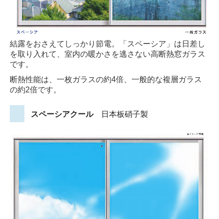
結露をおさえてしっかり節電。「スペーシア」は日差し
を取り入れて、室内の暖かさを逃さない高断熱窓ガラス
です。
断熱性能は、一枚ガラスの約4倍、一般的な複層ガラス
の約2倍です。
スペーシアクール
日本板硝子製