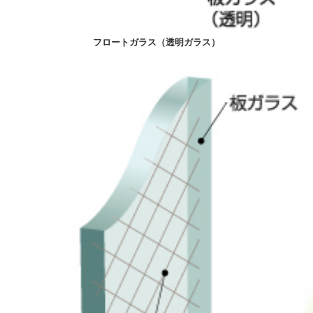
フロートガラス（透明ガラス）