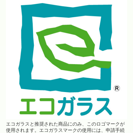
エコガラスと推奨された商品にのみ、このロゴマークが
使用されます。エコガラスマークの使用には、申請手続