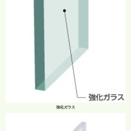
強化ガラス