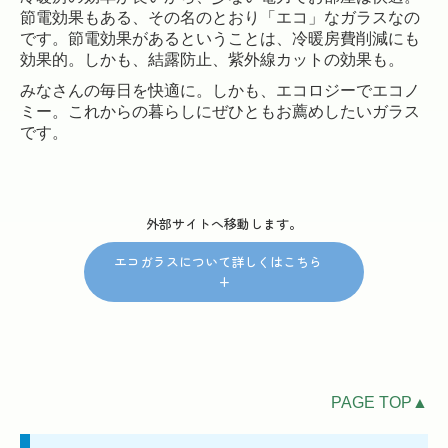
節電効果もある、その名のとおり「エコ」なガラスなの
です。節電効果があるということは、冷暖房費削減にも
効果的。しかも、結露防止、紫外線カットの効果も。
みなさんの毎日を快適に。しかも、エコロジーでエコノ
ミー。これからの暮らしにぜひともお薦めしたいガラス
です。
外部サイトへ移動します。
エコガラスについて詳しくはこちら
+
PAGE TOP▲