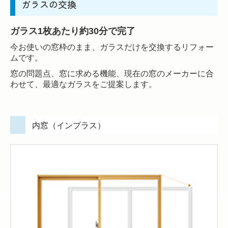
ガラスの交換
ガラス1枚あたり約30分で完了
今お使いの窓枠のまま、ガラスだけを交換するリフォー
ムです。
窓の問題点、窓に求める機能、現在の窓のメーカーに合
わせて、最適なガラスをご提案します。
内窓（インプラス）