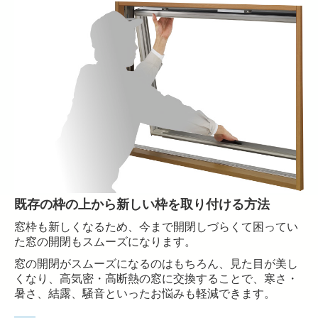
既存の枠の上から新しい枠を取り付ける方法
窓枠も新しくなるため、今まで開閉しづらくて困ってい
た窓の開閉もスムーズになります。
窓の開閉がスムーズになるのはもちろん、
見た目が美し
くなり、
高気密・高断熱の窓に交換することで、寒さ・
暑さ、結露、騒音といったお悩みも軽減できます。