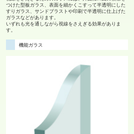
つけた型板ガラス、表面を細かくこすって半透明にした
すりガラス、サンドブラストや印刷で半透明に仕上げた
ガラスなどがあります。
いずれも光を通しながら視線をさえぎる効果がありま
す。
機能ガラス