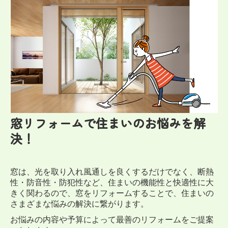
エクステリア事例
その他事例
会社案内
スタッフ紹介
窓リフォームで住まいのお悩みを解
決！
窓は、光を取り入れ風通しを良くするだけでなく、断熱
性・防音性・防犯性など、住まいの機能性と快適性に大
きく関わるので、
窓をリフォームすることで、住まいの
さまざまな悩みの解決に繋がります。
お悩みの内容や予算によって最善のリフォームをご提案