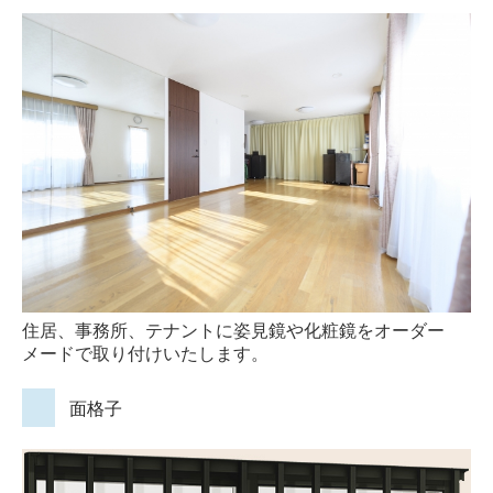
住居、事務所、テナントに姿見鏡や化粧鏡をオーダー
メードで取り付けいたします。
面格子