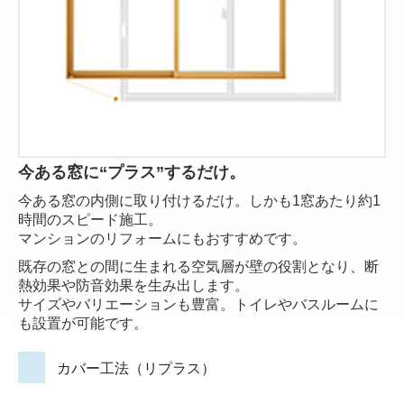
今ある窓に“プラス”するだけ。
今ある窓の内側に取り付けるだけ。しかも1窓あたり約1
時間のスピード施工。
マンションのリフォームにもおすすめです。
既存の窓との間に生まれる空気層が壁の役割となり、断
熱効果や防音効果を生み出します。
サイズやバリエーションも豊富。トイレやバスルームに
も設置が可能です。
カバー工法（リプラス）