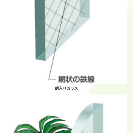
網入りガラス