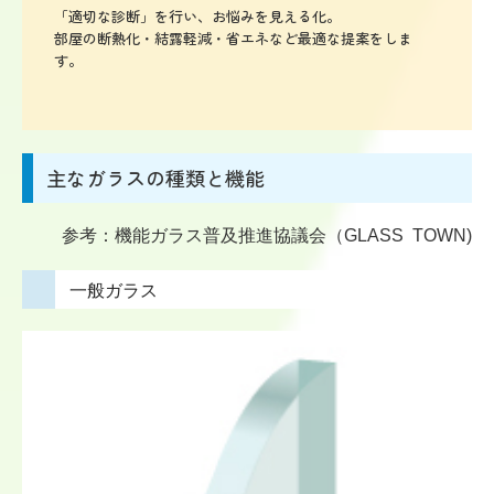
「適切な診断」を行い、お悩みを見える化。

部屋の断熱化・結露軽減・省エネなど最適な提案をしま
す。
主なガラスの種類と機能
参考：機能ガラス普及推進協議会（GLASS TOWN)
一般ガラス