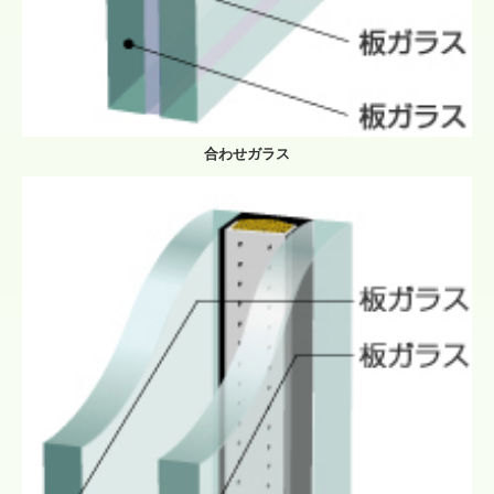
合わせガラス