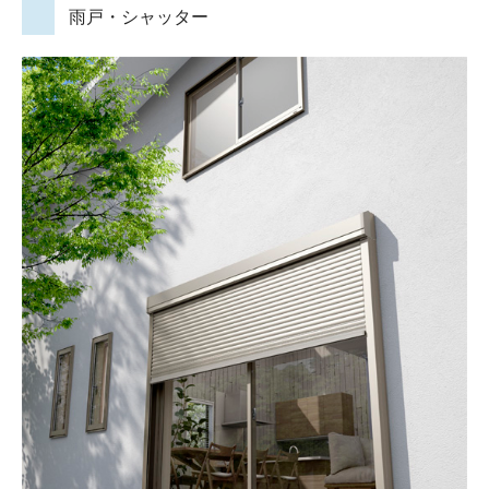
雨戸・シャッター