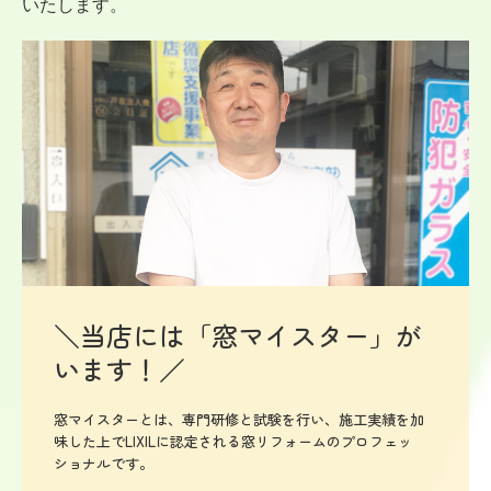
いたします。
＼当店には「窓マイスター」が
います！／
窓マイスターとは、専門研修と試験を行い、施工実績を加
味した上でLIXILに認定される窓リフォームのプロフェッ
ショナルです。
