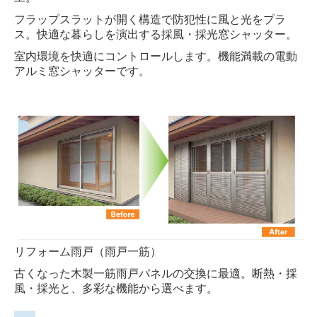
フラップスラットが開く構造で防犯性に風と光をプラ
ス。
快適な暮らしを演出する採風・採光窓シャッター。
室内環境を快適にコントロールします。機能満載の電動
アルミ窓シャッターです。
リフォーム雨戸（雨戸一筋）
古くなった木製一筋雨戸パネルの交換に最適。断熱・採
風・採光と、多彩な機能から選べます。