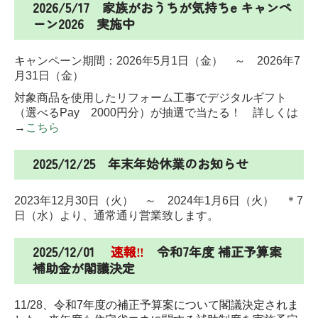
2026/5/17 家族がおうちが気持ちe キャンペ
ーン2026 実施中
キャンペーン期間：2026年5月1日（金） ～ 2026年7
月31日（金）
対象商品を使用したリフォーム工事でデジタルギフト
（選べるPay 2000円分）が抽選で当たる！ 詳しくは
→
こちら
2025/12/25 年末年始休業のお知らせ
2023年12月30日（火） ～ 2024年1月6日（火）
＊7
日（水）より、通常通り営業致します。
2025/12/01
速報‼
令和7年度 補正予算案
補助金が閣議決定
11/28
、令和7年度の補正予算案について閣議決定されま