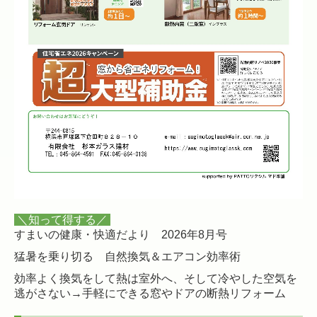
＼知って得する／
すまいの健康・快適だより
2026年8月号
猛暑を乗り切る 自然換気＆エアコン効率術
効率よく換気をして熱は室外へ、そして冷やした空気を
逃がさない→手軽にできる窓やドアの断熱リフォーム