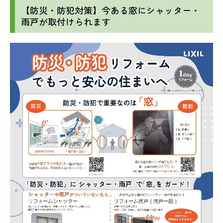
【防災・防犯対策】今ある窓にシャッター・
雨戸が取付けられます