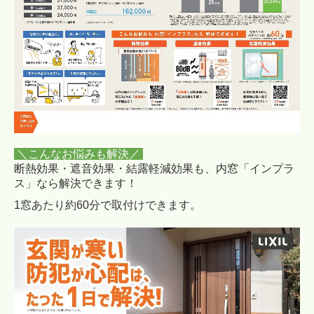
＼こんなお悩みも解決／
断熱効果・遮音効果・結露軽減効果も、内窓「インプラ
ス」なら解決できます！
1窓あたり約60分で取付けできます。