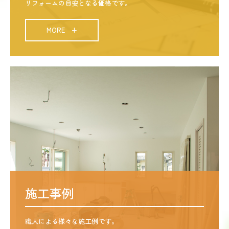
リフォームの目安となる価格です。
MORE +
施工事例
職人による様々な施工例です。