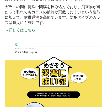
ガラスの間に特殊中間膜を挟み込んでおり、飛来物が当
たって割れてもガラスの破片が飛散しにくいという性能
に加えて、耐貫通性を高めています。防犯タイプのガラ
スは防災にも有効です。
→
詳しくはこちら