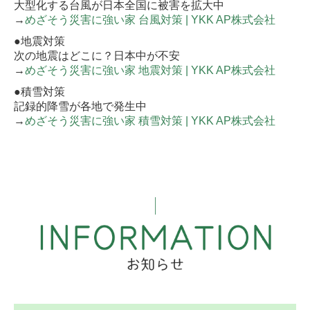
大型化する台風が日本全国に被害を拡大中
→
めざそう災害に強い家 台風対策 | YKK AP株式会社
●地震対策
次の地震はどこに？日本中が不安
→
めざそう災害に強い家 地震対策 | YKK AP株式会社
●積雪対策
記録的降雪が各地で発生中
→
めざそう災害に強い家 積雪対策 | YKK AP株式会社