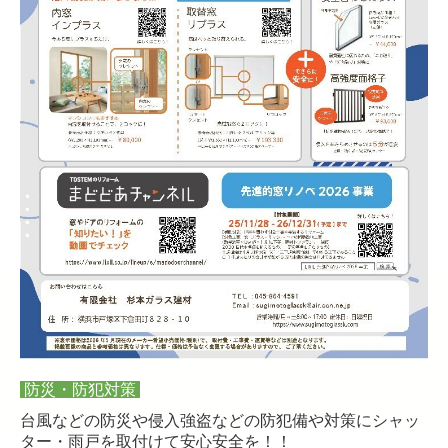
防災・防犯対策
台風などの防災や侵入強盗などの防犯備や対策にシャッ
ター・雨戸を取付けて安心安全を！！