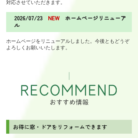
対応させていただきます。
2026/07/23
NEW
ホームページリニューア
ル
ホームページをリニューアルしました。今後ともどうぞ
よろしくお願いいたします。
お得に窓・ドアをリフォームできます