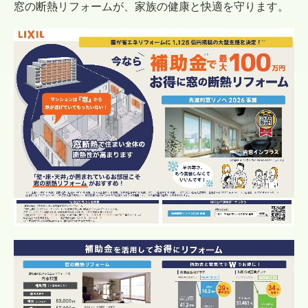
窓の断熱リフォームが、家族の健康と快適を守ります。