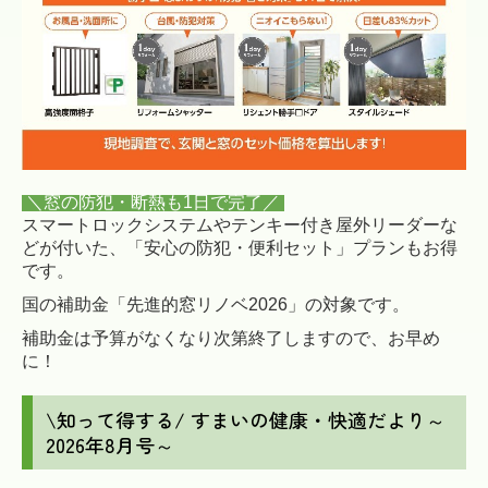
＼窓の防犯・断熱も1日で完了／
スマートロックシステムやテンキー付き屋外リーダーな
どが付いた、「安心の防犯・便利セット」プランもお得
です。
国の補助金「先進的窓リノベ2026」の対象です。
補助金は予算がなくなり次第終了しますので、お早め
に！
\知って得する/ すまいの健康・快適だより～
2026年8月号～