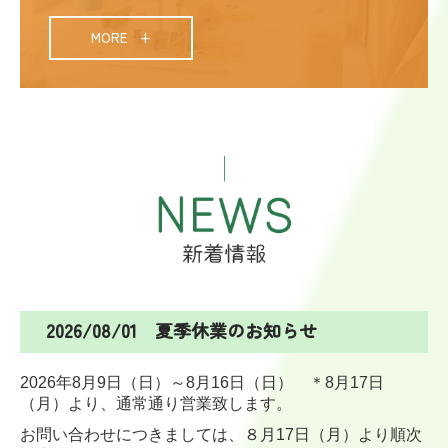
MORE +
2026/08/01 夏季休業のお知らせ
2026年8月9日（日）～8月16日（日） ＊8月17日
（月）より、通常通り営業致します。
お問い合わせにつきましては、８月17日（月）より順次