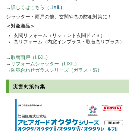
→
詳しくはこちら
（LIXIL)
シャッター・雨戸の他、玄関や窓の防犯対策に！
＜対象商品＞
玄関リフォーム（リシェント玄関ドア３）
窓リフォーム（内窓インプラス・取替窓リプラス）
→
取替雨戸（LIXIL)
→
リフォームシャッター（LIXIL)
→
防犯合わせガラスシリーズ（ガラス・窓)
災害対策特集